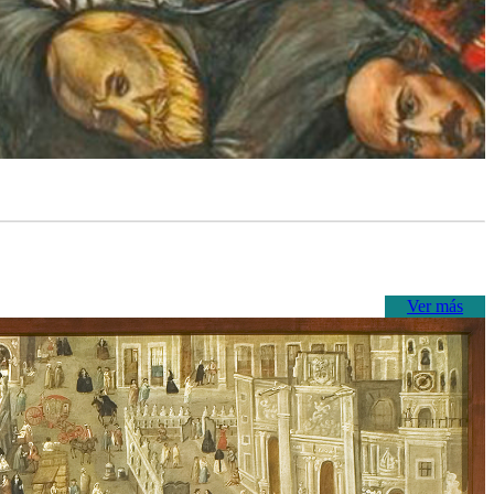
Ver más