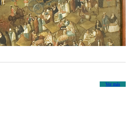
Ver más