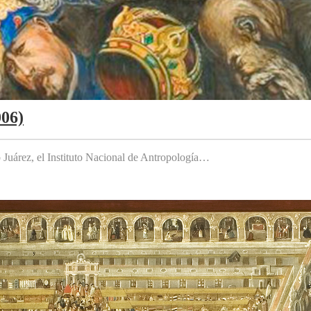
006)
to Juárez, el Instituto Nacional de Antropología…