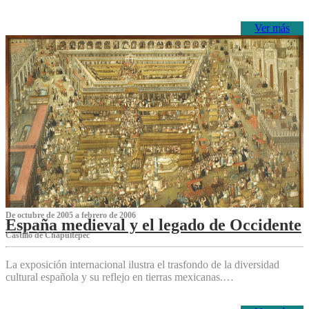
Ver más
De octubre de 2005 a febrero de 2006
España medieval y el legado de Occidente
Castillo de Chapultepec
La exposición internacional ilustra el trasfondo de la diversidad
cultural española y su reflejo en tierras mexicanas.…