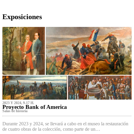
Exposiciones
2023 Y 2024, 9-17 H.
Proyecto Bank of America
S‌alas de historia
Durante 2023 y 2024, se llevará a cabo en el museo la restauración
de cuatro obras de la colección, como parte de un…