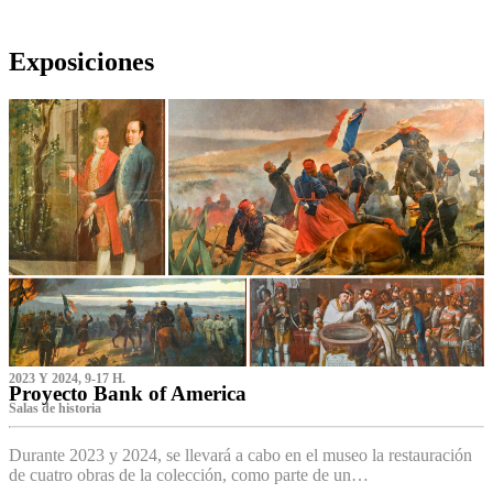
Exposiciones
2023 Y 2024, 9-17 H.
Proyecto Bank of America
S‌alas de historia
Durante 2023 y 2024, se llevará a cabo en el museo la restauración
de cuatro obras de la colección, como parte de un…