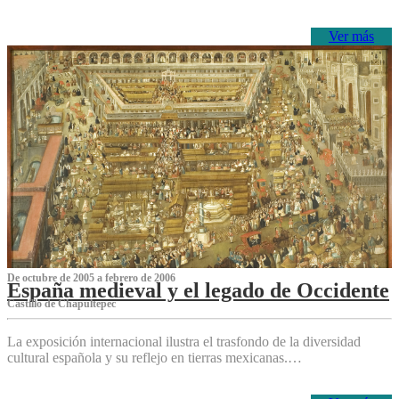
Ver más
De octubre de 2005 a febrero de 2006
España medieval y el legado de Occidente
Castillo de Chapultepec
La exposición internacional ilustra el trasfondo de la diversidad
cultural española y su reflejo en tierras mexicanas.…