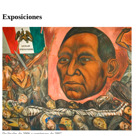
Exposiciones
De finales de 2006 a comienzos de 2007