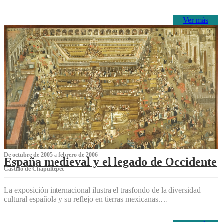
Ver más
De octubre de 2005 a febrero de 2006
España medieval y el legado de Occidente
Castillo de Chapultepec
La exposición internacional ilustra el trasfondo de la diversidad
cultural española y su reflejo en tierras mexicanas.…