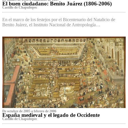
El buen ciudadano: Benito Juárez (1806-2006)
Castillo de Chapultepec
En el marco de los festejos por el Bicentenario del Natalicio de
Benito Juárez, el Instituto Nacional de Antropología…
De octubre de 2005 a febrero de 2006
España medieval y el legado de Occidente
Castillo de Chapultepec