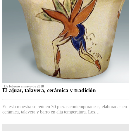
‌ De febrero a mayo de 2018
El ajuar, talavera, cerámica y tradición
‌
En esta muestra se reúnen 30 piezas contemporáneas, elaboradas en
cerámica, talavera y barro en alta temperatura. Los…