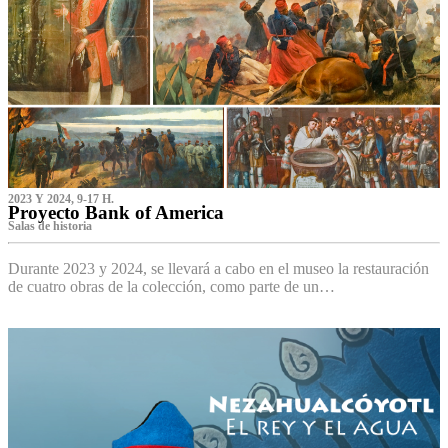
2023 Y 2024, 9-17 H.
Proyecto Bank of America
S‌alas de historia
Durante 2023 y 2024, se llevará a cabo en el museo la restauración
de cuatro obras de la colección, como parte de un…