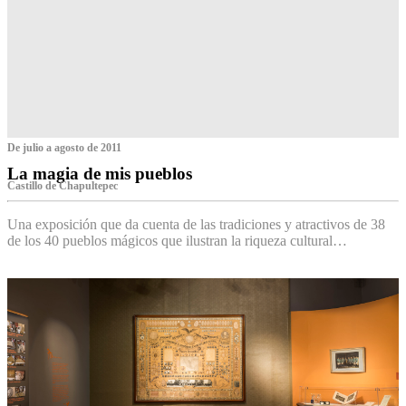
De julio a agosto de 2011
La magia de mis pueblos
Castillo de Chapultepec
Una exposición que da cuenta de las tradiciones y atractivos de 38
de los 40 pueblos mágicos que ilustran la riqueza cultural…