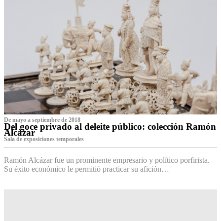
De mayo a septiembre de 2018
Del goce privado al deleite público: colección Ramón
Alcázar
Sala de exposiciones temporales
Ramón Alcázar fue un prominente empresario y político porfirista.
Su éxito económico le permitió practicar su afición…