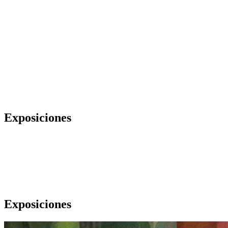
Exposiciones
Exposiciones