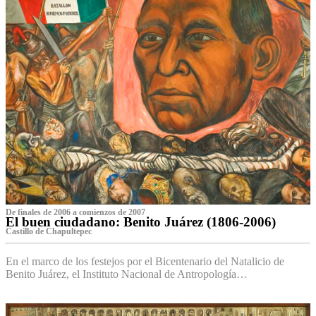
De finales de 2006 a comienzos de 2007
El buen ciudadano: Benito Juárez (1806-2006)
Castillo de Chapultepec
En el marco de los festejos por el Bicentenario del Natalicio de
Benito Juárez, el Instituto Nacional de Antropología…