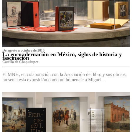
De agosto a octubre de 2016
La encuadernación en México, siglos de historia y
fascinación
Castillo de Chapultepec
El MNH, en colaboración con la Asociación del libro y sus oficios,
presenta esta exposición como un homenaje a Miguel…