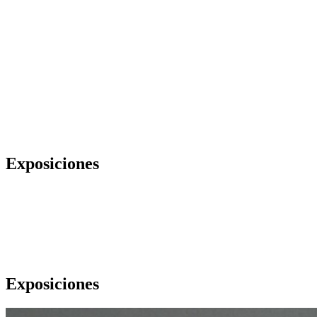
Exposiciones
Exposiciones