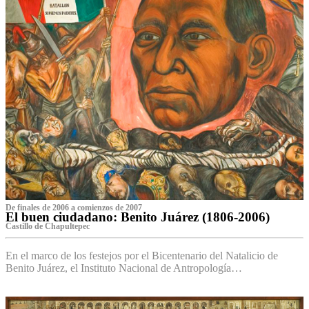
De finales de 2006 a comienzos de 2007
El buen ciudadano: Benito Juárez (1806-2006)
Castillo de Chapultepec
En el marco de los festejos por el Bicentenario del Natalicio de
Benito Juárez, el Instituto Nacional de Antropología…