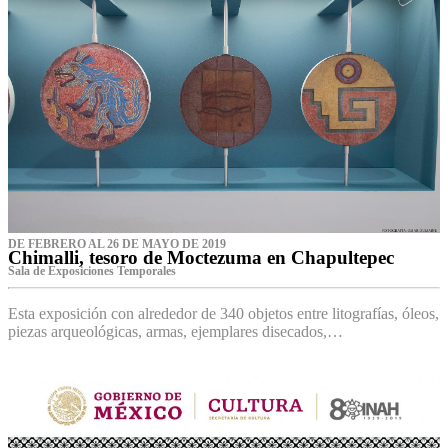
DE FEBRERO AL 26 DE MAYO DE 2019
Chimalli, tesoro de Moctezuma en Chapultepec
Sala de Exposiciones Temporales
Esta exposición con alrededor de 340 objetos entre litografías, óleos,
piezas arqueológicas, armas, ejemplares disecados,…