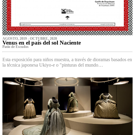
AGOSTO, 2019 - OCTUBRE, 2020
Venus en el país del sol Naciente
P‌atio de Escudos
Esta exposición para niños muestra, a través de dioramas basados en
la técnica japonesa Ukiyo-e o "pinturas del mundo…