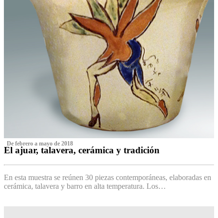
‌ De febrero a mayo de 2018
El ajuar, talavera, cerámica y tradición
‌
En esta muestra se reúnen 30 piezas contemporáneas, elaboradas en
cerámica, talavera y barro en alta temperatura. Los…