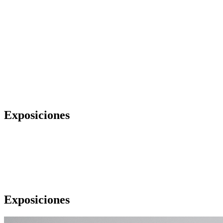
Exposiciones
Exposiciones