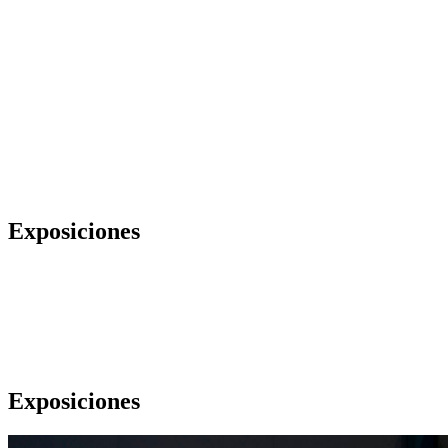
Exposiciones
Exposiciones