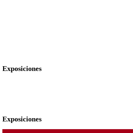
Exposiciones
Exposiciones