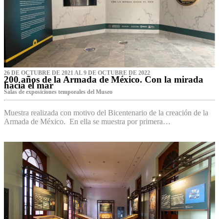
26 DE OCTUBRE DE 2021 AL 9 DE OCTUBRE DE 2022
200 años de la Armada de México. Con la mirada
hacia el mar
Salas de exposiciones temporales del Museo‌
Muestra realizada con motivo del Bicentenario de la creación de la
Armada de México. En ella se muestra por primera…