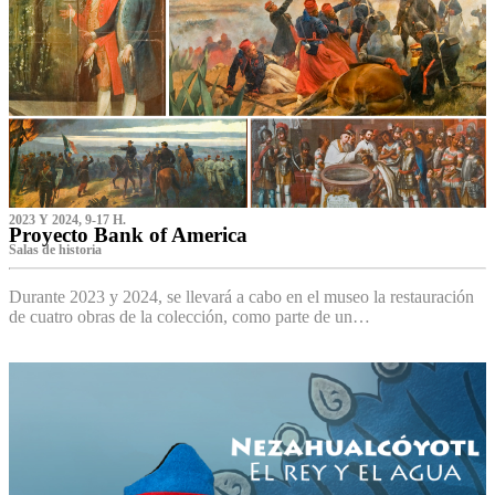
2023 Y 2024, 9-17 H.
Proyecto Bank of America
S‌alas de historia
Durante 2023 y 2024, se llevará a cabo en el museo la restauración
de cuatro obras de la colección, como parte de un…