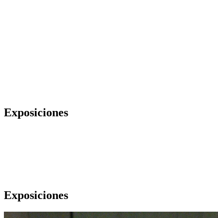
Exposiciones
Exposiciones