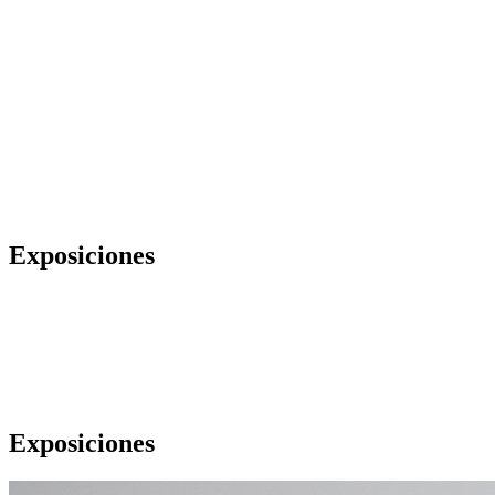
Exposiciones
Exposiciones