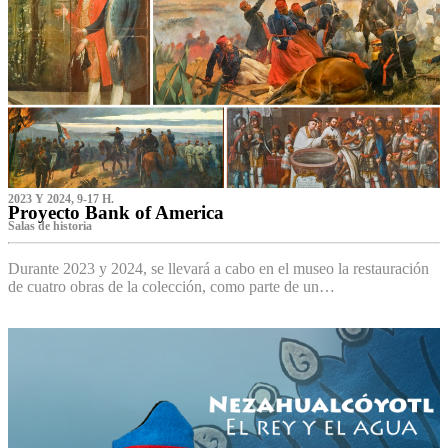
2023 Y 2024, 9-17 H.
Proyecto Bank of America
S‌alas de historia
Durante 2023 y 2024, se llevará a cabo en el museo la restauración
de cuatro obras de la colección, como parte de un…