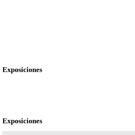
Exposiciones
Exposiciones