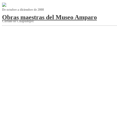
De octubre a diciembre de 2008
Obras maestras del Museo Amparo
Castillo de Chapultepec
‌