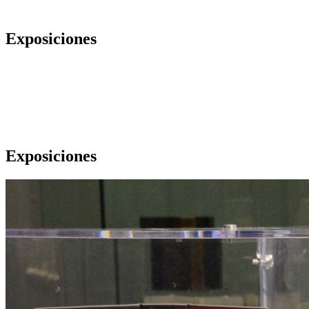
Exposiciones
Exposiciones