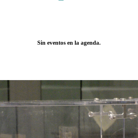
Sin eventos en la agenda.