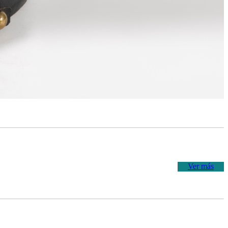
Ver más