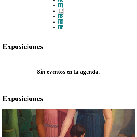
11
12
13
14
15
Exposiciones
Sin eventos en la agenda.
Exposiciones