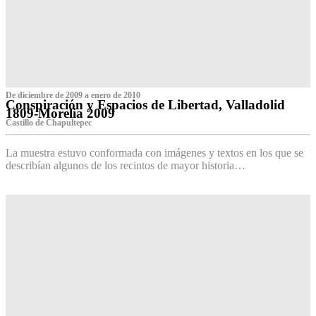
De diciembre de 2009 a enero de 2010
Conspiración y Espacios de Libertad, Valladolid
1809-Morelia 2009
Castillo de Chapultepec
La muestra estuvo conformada con imágenes y textos en los que se
describían algunos de los recintos de mayor historia…