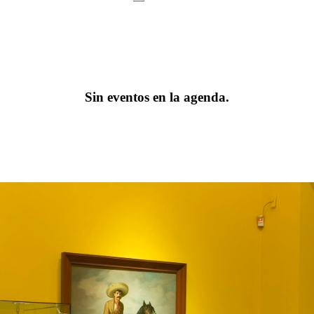
Sin eventos en la agenda.