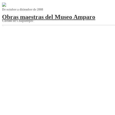
De octubre a diciembre de 2008
Obras maestras del Museo Amparo
Castillo de Chapultepec
‌