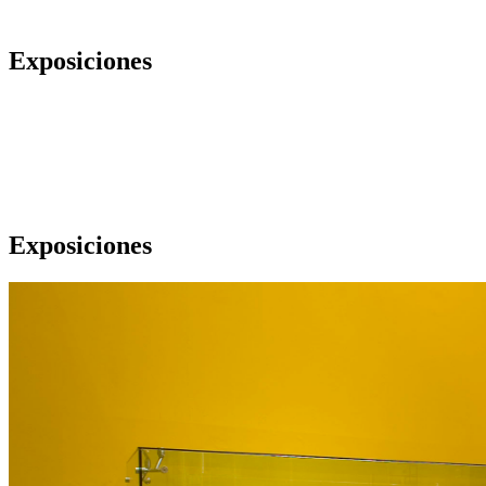
Exposiciones
Exposiciones