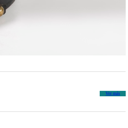
Ver más