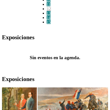
11
12
13
14
15
Exposiciones
Sin eventos en la agenda.
Exposiciones