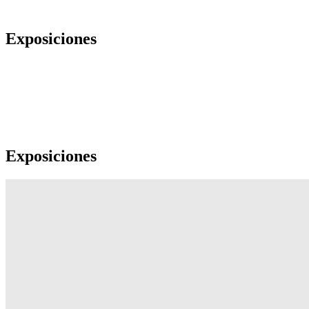
Exposiciones
Exposiciones