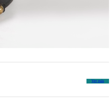
Ver más