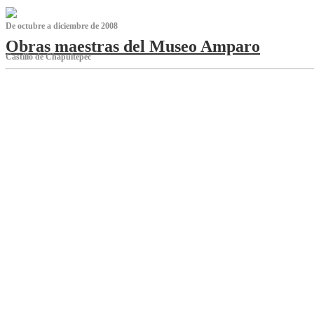
De octubre a diciembre de 2008
Obras maestras del Museo Amparo
Castillo de Chapultepec
‌