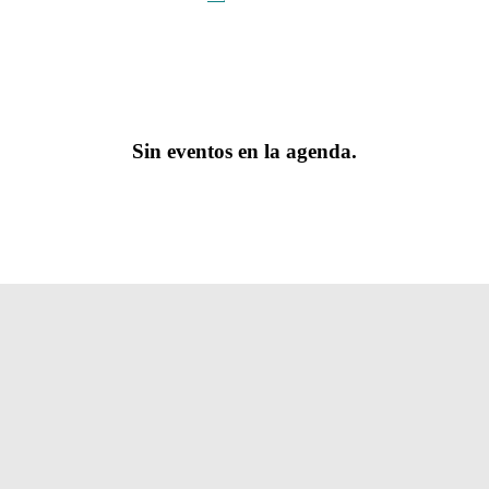
Sin eventos en la agenda.