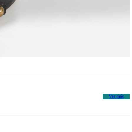
Ver más