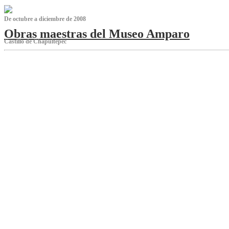
De octubre a diciembre de 2008
Obras maestras del Museo Amparo
Castillo de Chapultepec
‌