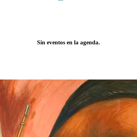
Sin eventos en la agenda.