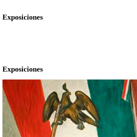
Exposiciones
Exposiciones