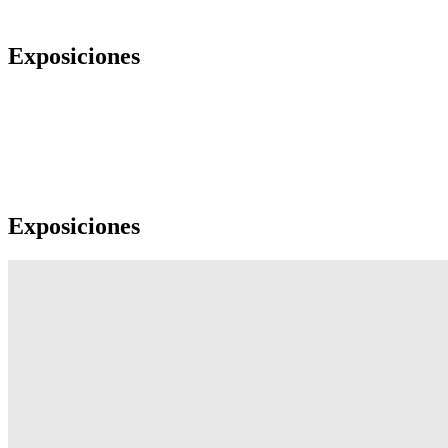
Exposiciones
Exposiciones