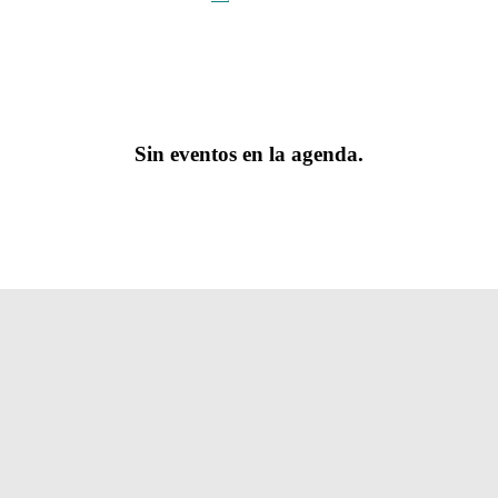
Sin eventos en la agenda.