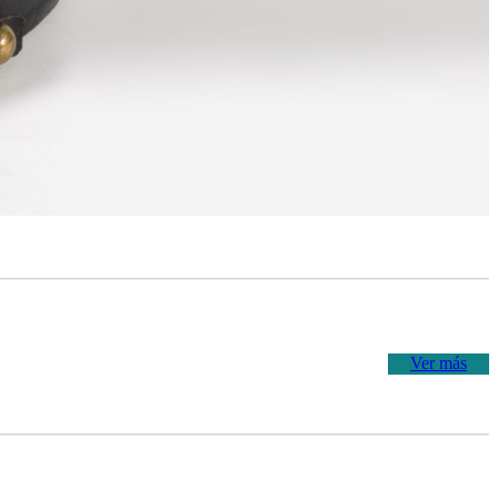
Ver más