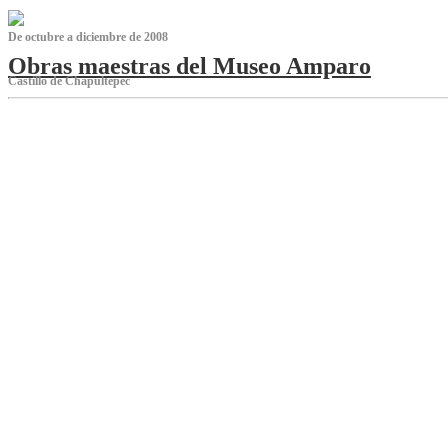
De octubre a diciembre de 2008
Obras maestras del Museo Amparo
Castillo de Chapultepec
‌