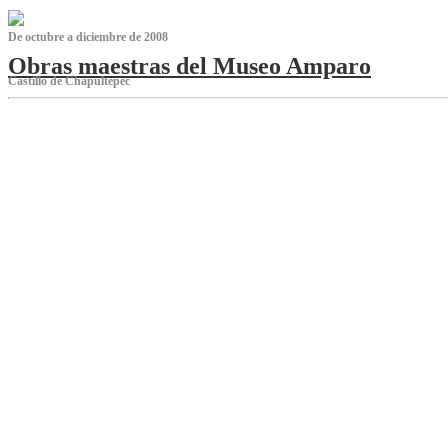
De octubre a diciembre de 2008
Obras maestras del Museo Amparo
Castillo de Chapultepec
‌