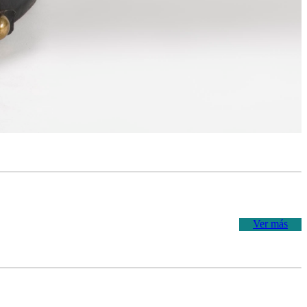
Ver más