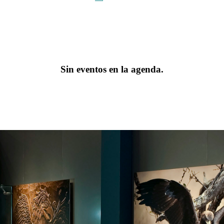
Sin eventos en la agenda.