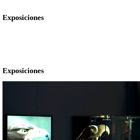
Exposiciones
Exposiciones