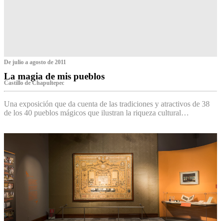
De julio a agosto de 2011
La magia de mis pueblos
Castillo de Chapultepec
Una exposición que da cuenta de las tradiciones y atractivos de 38
de los 40 pueblos mágicos que ilustran la riqueza cultural…