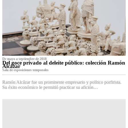
De mayo a septiembre de 2018
Del goce privado al deleite público: colección Ramón
Alcázar
Sala de exposiciones temporales
Ramón Alcázar fue un prominente empresario y político porfirista.
Su éxito económico le permitió practicar su afición…