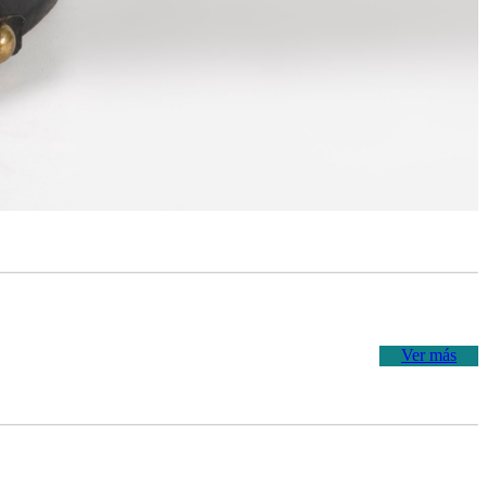
Ver más