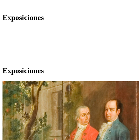
Exposiciones
Exposiciones