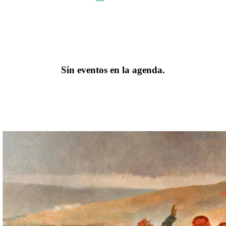
Sin eventos en la agenda.