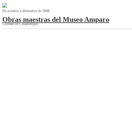
De octubre a diciembre de 2008
Obras maestras del Museo Amparo
Castillo de Chapultepec
‌