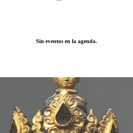
Sin eventos en la agenda.