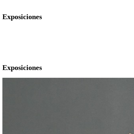
Exposiciones
Exposiciones