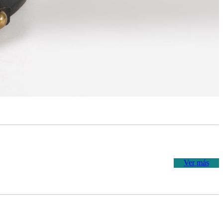
Ver más