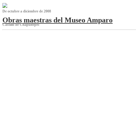
De octubre a diciembre de 2008
Obras maestras del Museo Amparo
Castillo de Chapultepec
‌