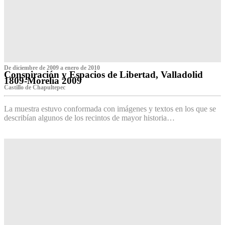
De diciembre de 2009 a enero de 2010
Conspiración y Espacios de Libertad, Valladolid
1809-Morelia 2009
Castillo de Chapultepec
La muestra estuvo conformada con imágenes y textos en los que se
describían algunos de los recintos de mayor historia…