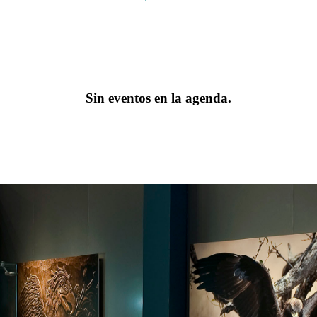
Sin eventos en la agenda.