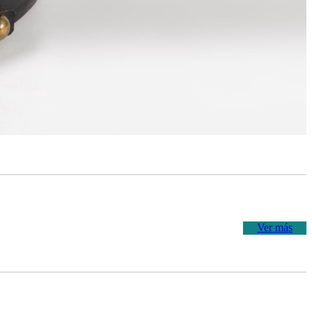
Ver más