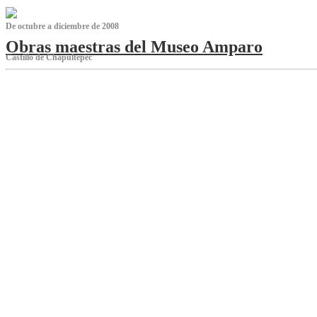
De octubre a diciembre de 2008
Obras maestras del Museo Amparo
Castillo de Chapultepec
‌