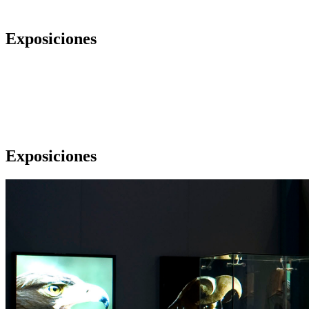
Exposiciones
Exposiciones