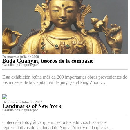
De marzo a julio de 2008
Buda Guanyin, tesoros de la compasió
Castillo de Chapultepec
Esta exhibición reúne más de 200 importantes obras provenientes de
los museos de la Capital, en Beijing, y del Ping Zhou,…
De junio a octubre de 2007
Landmarks of New York
Castillo de Chapultepec
Colección fotográfica que muestra los edificios históricos
representativos de la ciudad de Nueva York y en la que se…