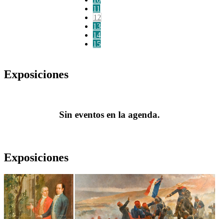
11
12
13
14
15
Exposiciones
Sin eventos en la agenda.
Exposiciones