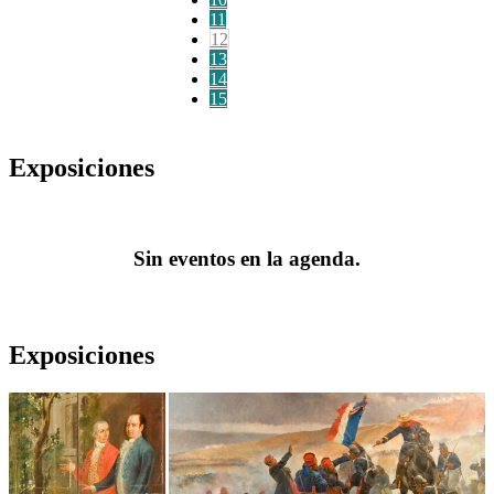
11
12
13
14
15
Exposiciones
Sin eventos en la agenda.
Exposiciones