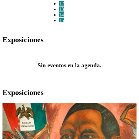
12
13
14
15
Exposiciones
Sin eventos en la agenda.
Exposiciones