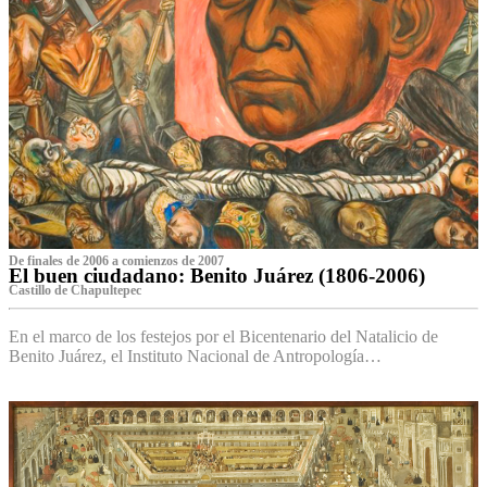
De finales de 2006 a comienzos de 2007
El buen ciudadano: Benito Juárez (1806-2006)
Castillo de Chapultepec
En el marco de los festejos por el Bicentenario del Natalicio de
Benito Juárez, el Instituto Nacional de Antropología…