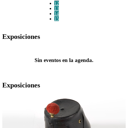
12
13
14
15
Exposiciones
Sin eventos en la agenda.
Exposiciones