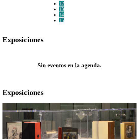
12
13
14
15
Exposiciones
Sin eventos en la agenda.
Exposiciones