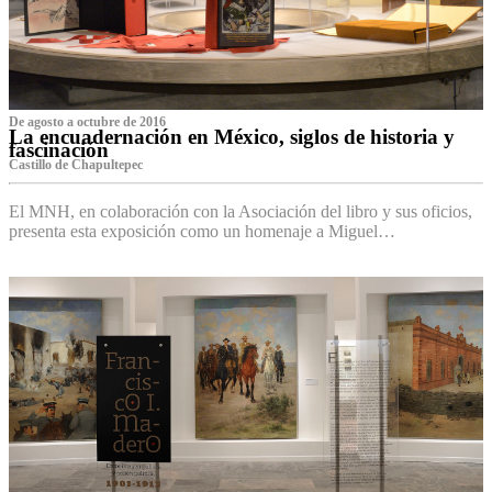
De agosto a octubre de 2016
La encuadernación en México, siglos de historia y
fascinación
Castillo de Chapultepec
El MNH, en colaboración con la Asociación del libro y sus oficios,
presenta esta exposición como un homenaje a Miguel…