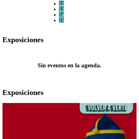
12
13
14
15
Exposiciones
Sin eventos en la agenda.
Exposiciones