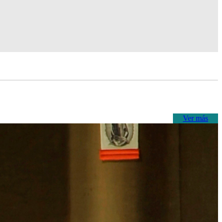
Ver más