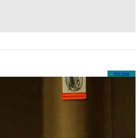
Ver más