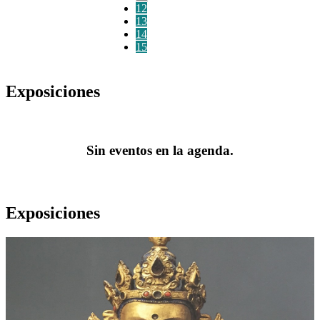
12
13
14
15
Exposiciones
Sin eventos en la agenda.
Exposiciones