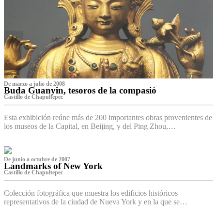
De marzo a julio de 2008
Buda Guanyin, tesoros de la compasió
Castillo de Chapultepec
Esta exhibición reúne más de 200 importantes obras provenientes de
los museos de la Capital, en Beijing, y del Ping Zhou,…
De junio a octubre de 2007
Landmarks of New York
Castillo de Chapultepec
Colección fotográfica que muestra los edificios históricos
representativos de la ciudad de Nueva York y en la que se…