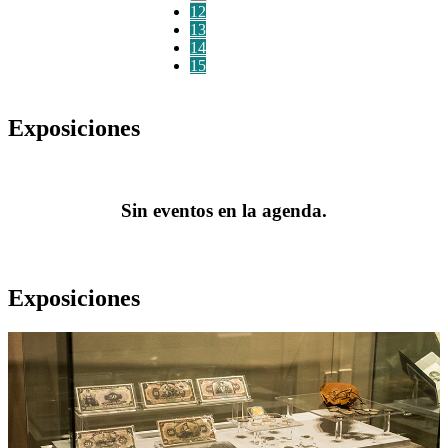
12
13
14
15
Exposiciones
Sin eventos en la agenda.
Exposiciones