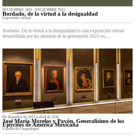
DICIEMBRE 2021 - DICIEMBRE 2022
Bordado, de la virtud a la desigualdad
Exposición virtual‌
Bordado. De la virtud a la desigualdad es una exposición virtual
desarrollada por las alumnas de la generación 2021 en…
De diciembre de 2015 a abril de 2016
José María Morelos y Pavón, Generalísimo de los
Ejércitos de América Mexicana
C‌astillo de Chapultepec