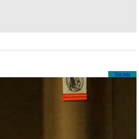
Ver más