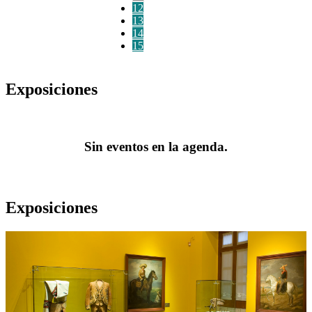
12
13
14
15
Exposiciones
Sin eventos en la agenda.
Exposiciones