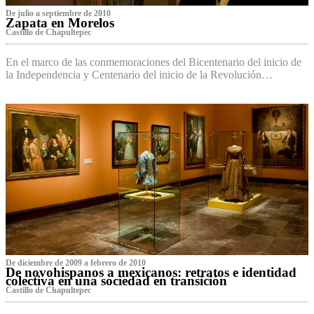
De julio a septiembre de 2010
Zapata en Morelos
Castillo de Chapultepec
En el marco de las conmemoraciones del Bicentenario del inicio de
la Independencia y Centenario del inicio de la Revolución…
De diciembre de 2009 a febrero de 2010
De novohispanos a mexicanos: retratos e identidad
colectiva en una sociedad en transición
Castillo de Chapultepec